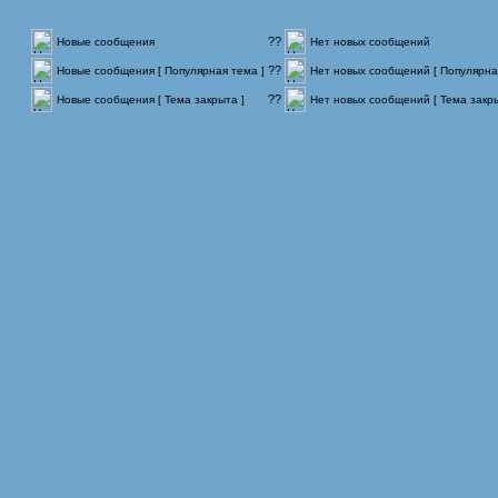
??
Новые сообщения
Нет новых сообщений
??
Новые сообщения [ Популярная тема ]
Нет новых сообщений [ Популярна
??
Новые сообщения [ Тема закрыта ]
Нет новых сообщений [ Тема закры