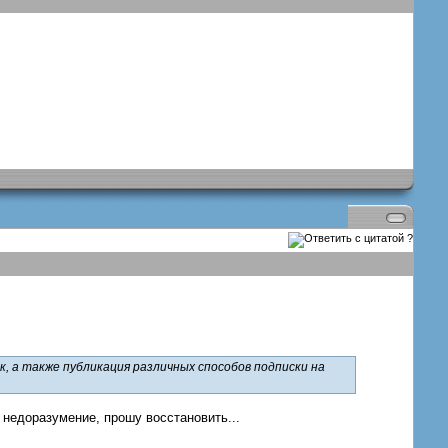
?
, а также публикация различных способов подписки на
 недоразумение, прошу восстановить...