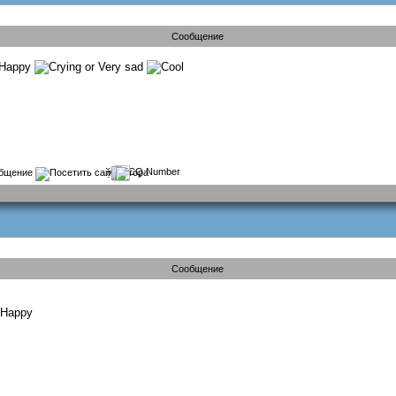
Сообщение
?
Сообщение