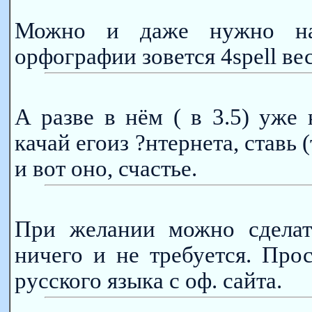
Можно и даже нужно над
орфографии зовется 4spell ве
А разве в нём ( в 3.5) уже 
качай егоиз ?нтернета, ставь 
и вот оно, счастье.
При желании можно сделат
ничего и не требуется. Про
русского языка с оф. сайта.