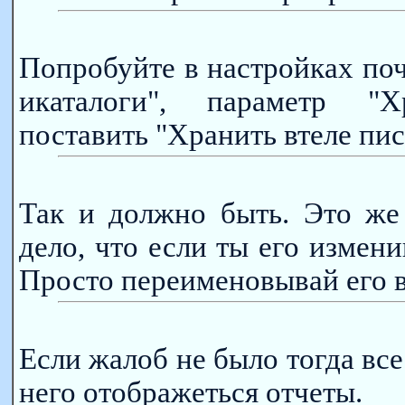
Попробуйте в настройках поч
икаталоги", параметр "
поставить "Хранить втеле пис
Так и должно быть. Это же
дело, что если ты его измени
Просто переименовывай его 
Если жалоб не было тогда все
него отображеться отчеты.