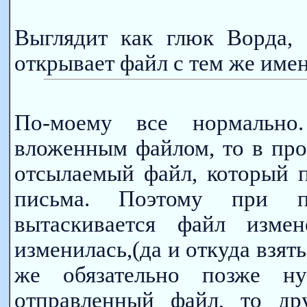
Выглядит как глюк Ворда, 
открывает файл с тем же име
По-моему все нормально
вложенным файлом, то в про
отсылаемый файл, который п
письма. Поэтому при п
вытаскивается файл измен
изменилась,(да и откуда взять
же обязательно позже ну
отправленный файл, то дру