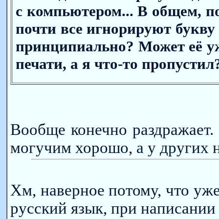
с компьютером... В общем, п
почти все игнорируют букву 
принципиально? Может её у
печати, а я что-то пропустил
Вообще конечно раздражает. 
могучим хорошо, а у других н
Хм, наверное потому, что уж
русский язык, при написании 