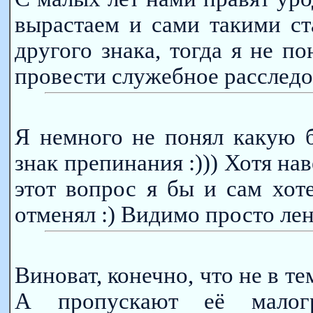
вырастаем и сами такими ст
другого знака, тогда я не по
провести служебное расследова
Я немного не понял какую б
знак препинания :))) Хотя нав
этот вопрос я бы и сам хоте
отменял :) Видимо просто лен
Виноват, конечно, что не в тем
А пропускают её малог