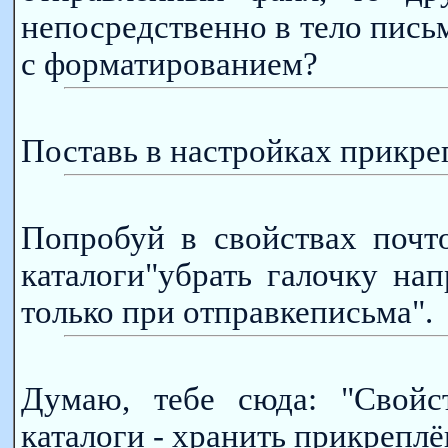
непосредственно в тело письм
с форматированием?
Поставь в настройках прикреп
Попробуй в свойствах почт
каталоги"убрать галочку на
только при отправкеписьма".
Думаю, тебе сюда: "Свойс
каталоги - хранить прикреплё