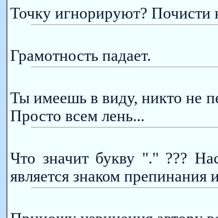
Точку игнорируют? Почисти 
Грамотность падает.
Ты имеешь в виду, никто не п
Просто всем лень...
Что значит букву "." ??? На
является знаком препинания и