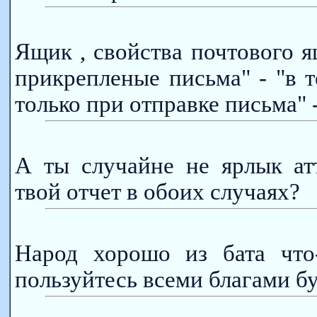
Ящик , свойства почтового я
прикрепленые письма" - "в 
только при отправке письма" 
А ты случайне не ярлык ат
твой отчет в обоих случаях?
Народ хорошо из бата что-
пользуйтесь всеми благами бу