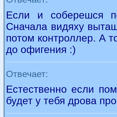
Если и соберешся п
Сначала видяху вытащи
потом контроллер. А т
до офигения :)
Отвечает:
Естественно если пом
будет у тебя дрова про