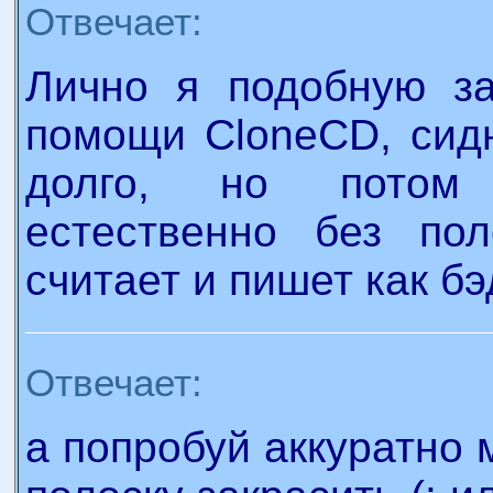
Отвечает:
Лично я подобную за
помощи CloneCD, сидю
долго, но потом 
естественно без пол
считает и пишет как бэ
Отвечает:
а попробуй аккуратно