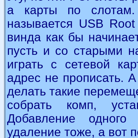
а карты по слотам.
называется USB Root 
винда как бы начинае
пусть и со старыми н
играть с сетевой кар
адрес не прописать. 
делать такие перемещ
собрать комп, уст
Добавление одного 
удаление тоже, а вот п